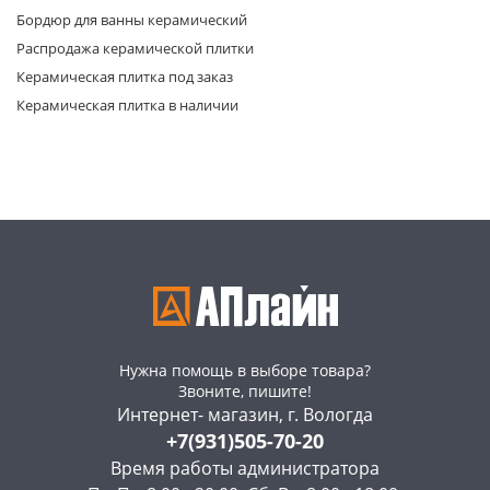
Бордюр для ванны керамический
Распродажа керамической плитки
Керамическая плитка под заказ
Керамическая плитка в наличии
раз в 2 недели
Нужна помощь в выборе товара?
Звоните, пишите!
Интернет- магазин, г. Вологда
+7(931)505-70-20
Время работы администратора