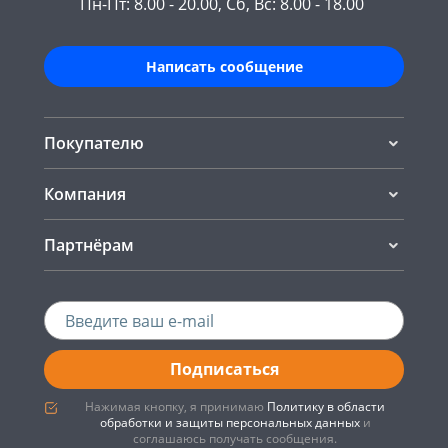
Пн-Пт: 8.00 - 20.00, Сб, Вс: 8.00 - 18.00
Написать сообщение
Покупателю
Компания
Партнёрам
Подписаться
Нажимая кнопку, я принимаю
Политику в области
обработки и защиты персональных данных
и
соглашаюсь получать сообщения.