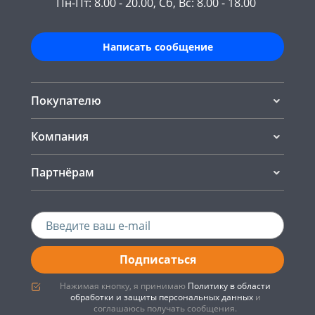
Пн-Пт: 8.00 - 20.00, Сб, Вс: 8.00 - 18.00
Написать сообщение
Покупателю
Компания
Партнёрам
Подписаться
Нажимая кнопку, я принимаю
Политику в области
обработки и защиты персональных данных
и
соглашаюсь получать сообщения.