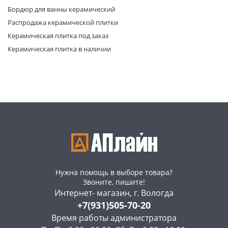
Бордюр для ванны керамический
Распродажа керамической плитки
Керамическая плитка под заказ
Керамическая плитка в наличии
раз в 2 недели
Нужна помощь в выборе товара?
Звоните, пишите!
Интернет- магазин, г. Вологда
+7(931)505-70-20
Время работы администратора