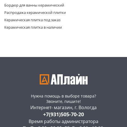
Бордюр для ванны керамический
Распродажа керамической плитки
Керамическая плитка под заказ
Керамическая плитка в наличии
раз в 2 недели
Нужна помощь в выборе товара?
Звоните, пишите!
Интернет- магазин, г. Вологда
+7(931)505-70-20
Время работы администратора