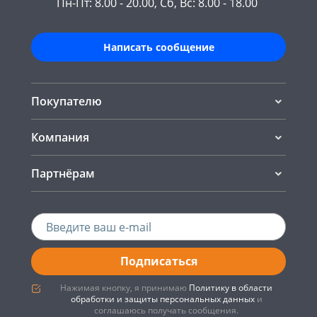
Пн-Пт: 8.00 - 20.00, Сб, Вс: 8.00 - 18.00
Написать сообщение
Покупателю
Компания
Партнёрам
Подписаться
Нажимая кнопку, я принимаю
Политику в области
обработки и защиты персональных данных
и
соглашаюсь получать сообщения.