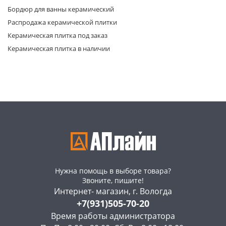
Бордюр для ванны керамический
Распродажа керамической плитки
Керамическая плитка под заказ
Керамическая плитка в наличии
раз в 2 недели
Нужна помощь в выборе товара?
Звоните, пишите!
Интернет- магазин, г. Вологда
+7(931)505-70-20
Время работы администратора