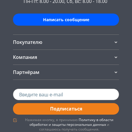
Пн-Пт: 8.00 - 20.00, Сб, Вс: 8.00 - 18.00
Написать сообщение
Покупателю
Компания
Партнёрам
Подписаться
Нажимая кнопку, я принимаю
Политику в области
обработки и защиты персональных данных
и
соглашаюсь получать сообщения.