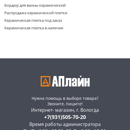
Бордюр для ванны керамический
Распродажа керамической плитки
Керамическая плитка под заказ
Керамическая плитка в наличии
раз в 2 недели
Нужна помощь в выборе товара?
Звоните, пишите!
Интернет- магазин, г. Вологда
+7(931)505-70-20
Время работы администратора