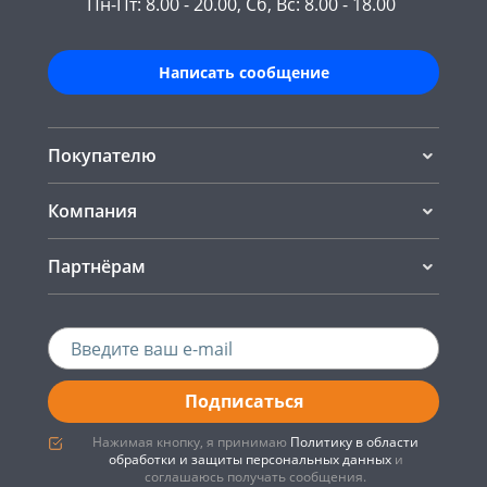
Пн-Пт: 8.00 - 20.00, Сб, Вс: 8.00 - 18.00
Написать сообщение
Покупателю
Компания
Партнёрам
Подписаться
Нажимая кнопку, я принимаю
Политику в области
обработки и защиты персональных данных
и
соглашаюсь получать сообщения.