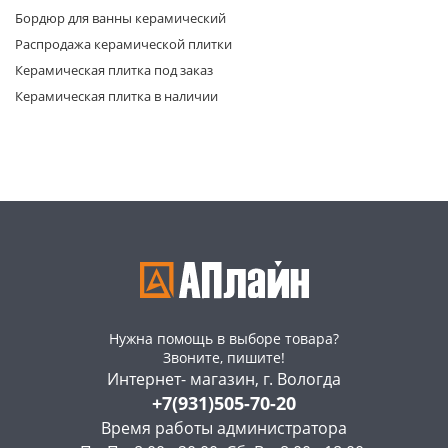
Бордюр для ванны керамический
Распродажа керамической плитки
Керамическая плитка под заказ
Керамическая плитка в наличии
раз в 2 недели
Нужна помощь в выборе товара?
Звоните, пишите!
Интернет- магазин, г. Вологда
+7(931)505-70-20
Время работы администратора