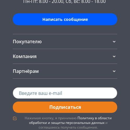
Пн-Пт: 8.00 - 20.00, Сб, Вс: 8.00 - 18.00
Написать сообщение
Покупателю
Компания
Партнёрам
Подписаться
Нажимая кнопку, я принимаю
Политику в области
обработки и защиты персональных данных
и
соглашаюсь получать сообщения.