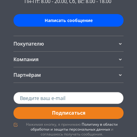
Пн-Пт: 8.00 - 20.00, Сб, Вс: 8.00 - 18.00
Написать сообщение
Покупателю
Компания
Партнёрам
Подписаться
Нажимая кнопку, я принимаю
Политику в области
обработки и защиты персональных данных
и
соглашаюсь получать сообщения.