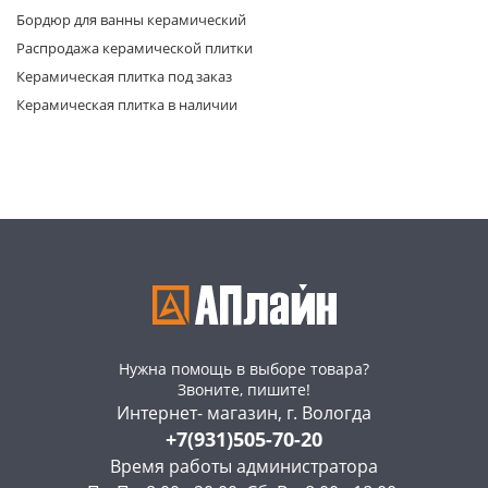
Бордюр для ванны керамический
Распродажа керамической плитки
Керамическая плитка под заказ
Керамическая плитка в наличии
раз в 2 недели
Нужна помощь в выборе товара?
Звоните, пишите!
Интернет- магазин, г. Вологда
+7(931)505-70-20
Время работы администратора