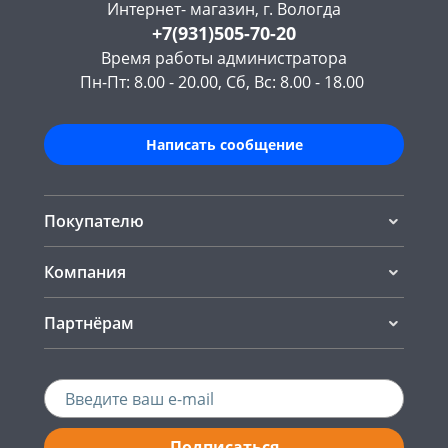
Интернет- магазин, г. Вологда
+7(931)505-70-20
Время работы администратора
Пн-Пт: 8.00 - 20.00, Сб, Вс: 8.00 - 18.00
Написать сообщение
Покупателю
Компания
Партнёрам
Подписаться