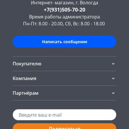
Интернет- магазин, г. Вологда
+7(931)505-70-20
Время работы администратора
Пн-Пт: 8.00 - 20.00, Сб, Вс: 8.00 - 18.00
Написать сообщение
Покупателю
Компания
Партнёрам
Подписаться