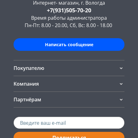
Интернет- магазин, г. Вологда
+7(931)505-70-20
Время работы администратора
Пн-Пт: 8.00 - 20.00, Сб, Вс: 8.00 - 18.00
Написать сообщение
Покупателю
Компания
Партнёрам
Подписаться