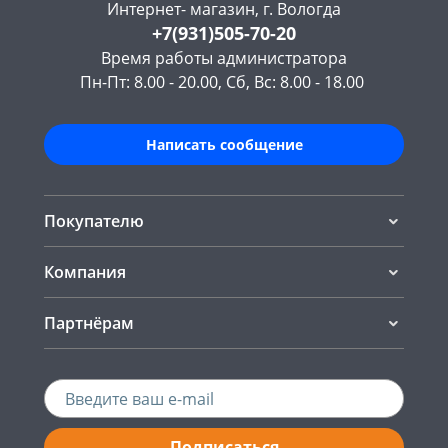
Интернет- магазин, г. Вологда
+7(931)505-70-20
Время работы администратора
Пн-Пт: 8.00 - 20.00, Сб, Вс: 8.00 - 18.00
Написать сообщение
Покупателю
Компания
Партнёрам
Подписаться