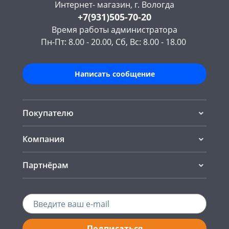
Интернет- магазин, г. Вологда
+7(931)505-70-20
Время работы администратора
Пн-Пт: 8.00 - 20.00, Сб, Вс: 8.00 - 18.00
Написать сообщение
Покупателю
Компания
Партнёрам
Подписаться