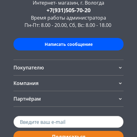
Интернет- магазин, г. Вологда
+7(931)505-70-20
Время работы администратора
Пн-Пт: 8.00 - 20.00, Сб, Вс: 8.00 - 18.00
Написать сообщение
Покупателю
Компания
Партнёрам
Подписаться