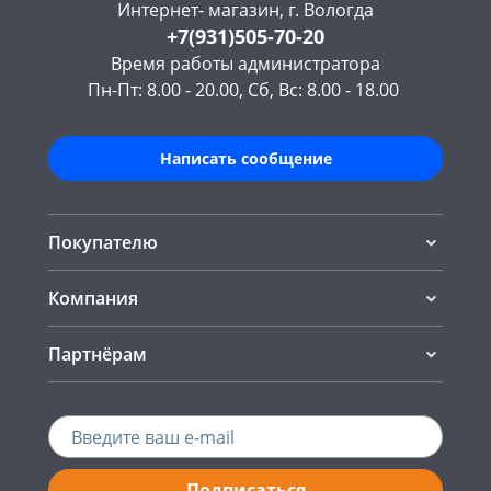
Интернет- магазин, г. Вологда
+7(931)505-70-20
Время работы администратора
Пн-Пт: 8.00 - 20.00, Сб, Вс: 8.00 - 18.00
Написать сообщение
Покупателю
Компания
Партнёрам
Подписаться