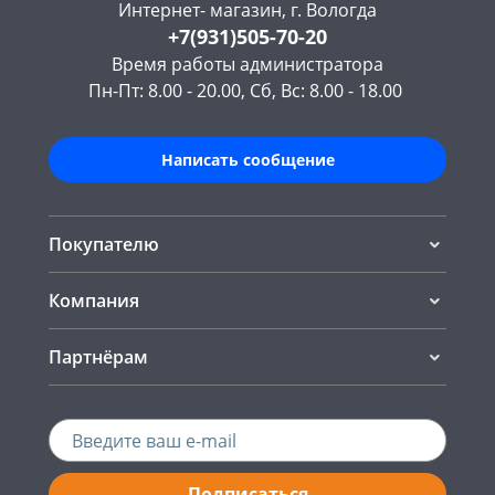
Интернет- магазин, г. Вологда
+7(931)505-70-20
Время работы администратора
Пн-Пт: 8.00 - 20.00, Сб, Вс: 8.00 - 18.00
Написать сообщение
Покупателю
Компания
Партнёрам
Подписаться