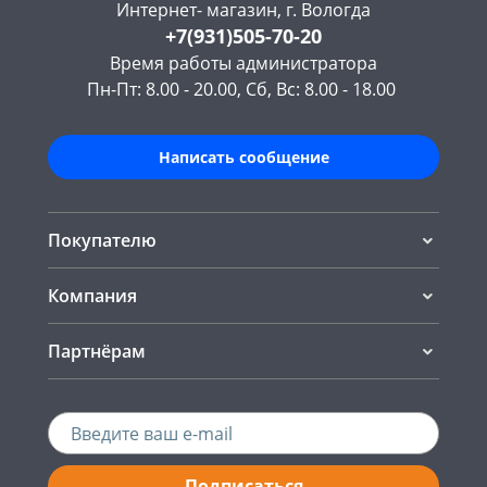
Интернет- магазин, г. Вологда
+7(931)505-70-20
Время работы администратора
Пн-Пт: 8.00 - 20.00, Сб, Вс: 8.00 - 18.00
Написать сообщение
Покупателю
Компания
Партнёрам
Подписаться