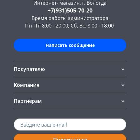
Интернет- магазин, г. Вологда
+7(931)505-70-20
Время работы администратора
Пн-Пт: 8.00 - 20.00, Сб, Вс: 8.00 - 18.00
Написать сообщение
Покупателю
Компания
Партнёрам
Подписаться