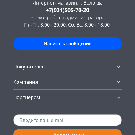
Интернет- магазин, г. Вологда
+7(931)505-70-20
Время работы администратора
Пн-Пт: 8.00 - 20.00, Сб, Вс: 8.00 - 18.00
Написать сообщение
Покупателю
Компания
Партнёрам
Подписаться