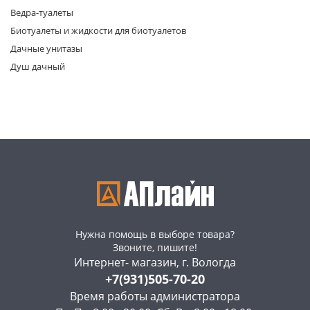
Ведра-туалеты
Биотуалеты и жидкости для биотуалетов
Дачные унитазы
Душ дачный
раз в 2 недели
Нужна помощь в выборе товара?
Звоните, пишите!
Интернет- магазин, г. Вологда
+7(931)505-70-20
Время работы администратора