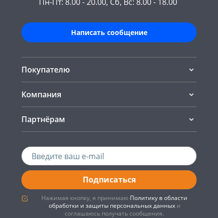
Пн-Пт: 8.00 - 20.00, Сб, Вс: 8.00 - 18.00
Написать сообщение
Покупателю
Компания
Партнёрам
Подписаться
Нажимая кнопку, я принимаю
Политику в области
обработки и защиты персональных данных
и
соглашаюсь получать сообщения.