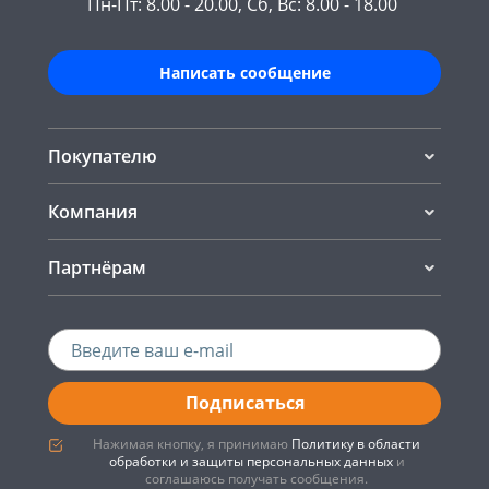
Пн-Пт: 8.00 - 20.00, Сб, Вс: 8.00 - 18.00
Написать сообщение
Покупателю
Компания
Партнёрам
Подписаться
Нажимая кнопку, я принимаю
Политику в области
обработки и защиты персональных данных
и
соглашаюсь получать сообщения.