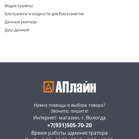
Ведра-туалеты
Биотуалеты и жидкости для биотуалетов
Дачные унитазы
Душ дачный
раз в 2 недели
Нужна помощь в выборе товара?
Звоните, пишите!
Интернет- магазин, г. Вологда
+7(931)505-70-20
Время работы администратора