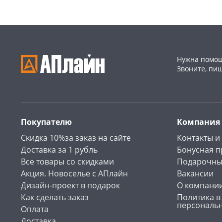
Нужна помощ
Звоните, пи
Покупателю
Компания
Скидка 10%за заказ на сайте
Контакты и
Доставка за 1 рубль
Бонусная 
Все товары со скидками
Подарочны
Акция. Новоселье с АПлайн
Вакансии
Дизайн-проект в подарок
О компани
Как сделать заказ
Политика в
персональ
Оплата
Доставка