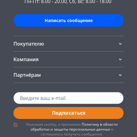
Пн-Пт: 8.00 - 20.00, Сб, Вс: 8.00 - 18.00
Написать сообщение
Покупателю
Компания
Партнёрам
Подписаться
Нажимая кнопку, я принимаю
Политику в области
обработки и защиты персональных данных
и
соглашаюсь получать сообщения.