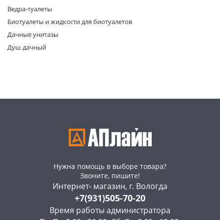
Ведра-туалеты
Биотуалеты и жидкости для биотуалетов
Дачные унитазы
Душ дачный
раз в 2 недели
Нужна помощь в выборе товара?
Звоните, пишите!
Интернет- магазин, г. Вологда
+7(931)505-70-20
Время работы администратора