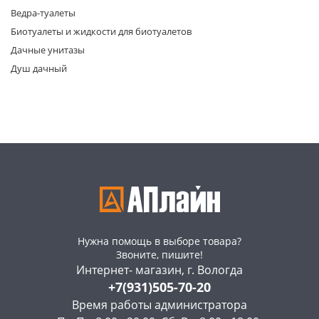
Ведра-туалеты
Биотуалеты и жидкости для биотуалетов
Дачные унитазы
Душ дачный
раз в 2 недели
Нужна помощь в выборе товара?
Звоните, пишите!
Интернет- магазин, г. Вологда
+7(931)505-70-20
Время работы администратора