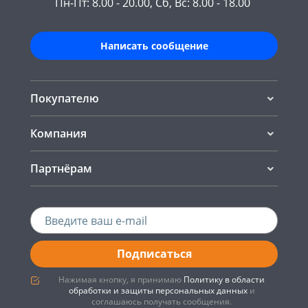
Пн-Пт: 8.00 - 20.00, Сб, Вс: 8.00 - 18.00
Написать сообщение
Покупателю
Компания
Партнёрам
Подписаться
Нажимая кнопку, я принимаю
Политику в области
обработки и защиты персональных данных
и
соглашаюсь получать сообщения.