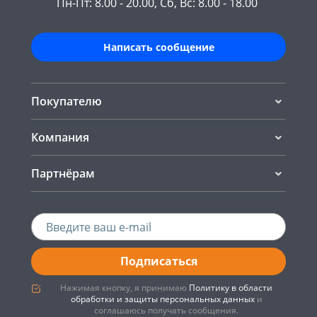
Пн-Пт: 8.00 - 20.00, Сб, Вс: 8.00 - 18.00
Написать сообщение
Покупателю
Компания
Партнёрам
Подписаться
Нажимая кнопку, я принимаю
Политику в области
обработки и защиты персональных данных
и
соглашаюсь получать сообщения.