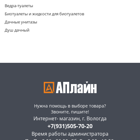
Ведра-туалеты
Биотуалеты и жидкости для биотуалетов
Дачные унитазы
Душ дачный
раз в 2 недели
Нужна помощь в выборе товара?
Звоните, пишите!
Интернет- магазин, г. Вологда
+7(931)505-70-20
Время работы администратора