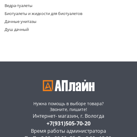
Ведра-туалеты
Биотуалеты и жидкости для биотуалетов
Дачные унитазы
Душ дачный
раз в 2 недели
Нужна помощь в выборе товара?
Звоните, пишите!
Интернет- магазин, г. Вологда
+7(931)505-70-20
Время работы администратора