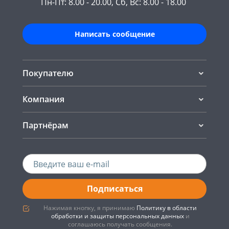
Пн-Пт: 8.00 - 20.00, Сб, Вс: 8.00 - 18.00
Написать сообщение
Покупателю
Компания
Партнёрам
Подписаться
Нажимая кнопку, я принимаю
Политику в области
обработки и защиты персональных данных
и
соглашаюсь получать сообщения.