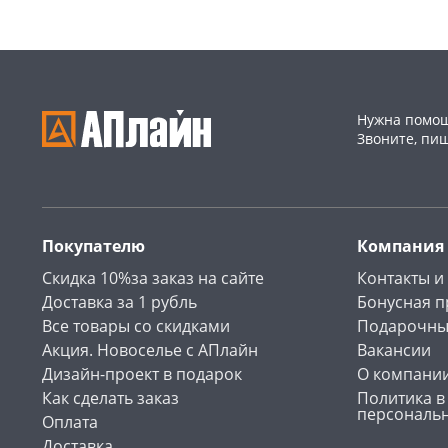
Нужна помощ
Звоните, пи
Покупателю
Компания
Скидка 10%за заказ на сайте
Контакты и
Доставка за 1 рубль
Бонусная 
Все товары со скидками
Подарочны
Акция. Новоселье с АПлайн
Вакансии
Дизайн-проект в подарок
О компани
Как сделать заказ
Политика в
персональ
Оплата
Доставка