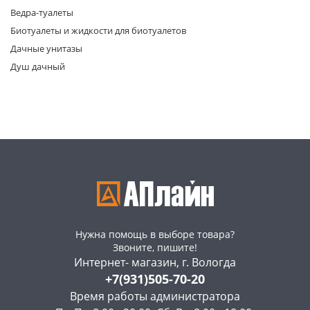
Ведра-туалеты
Биотуалеты и жидкости для биотуалетов
Дачные унитазы
Душ дачный
раз в 2 недели
Нужна помощь в выборе товара?
Звоните, пишите!
Интернет- магазин, г. Вологда
+7(931)505-70-20
Время работы администратора