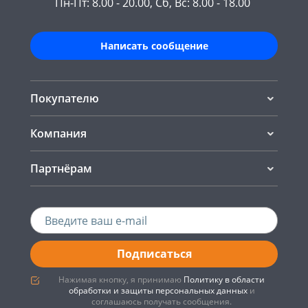
Пн-Пт: 8.00 - 20.00, Сб, Вс: 8.00 - 18.00
Написать сообщение
Покупателю
Компания
Партнёрам
Подписаться
Нажимая кнопку, я принимаю
Политику в области
обработки и защиты персональных данных
и
соглашаюсь получать сообщения.