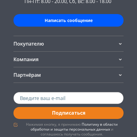
Пн-Пт: 8.00 - 20.00, Сб, Вс: 8.00 - 18.00
Написать сообщение
Покупателю
Компания
Партнёрам
Подписаться
Нажимая кнопку, я принимаю
Политику в области
обработки и защиты персональных данных
и
соглашаюсь получать сообщения.