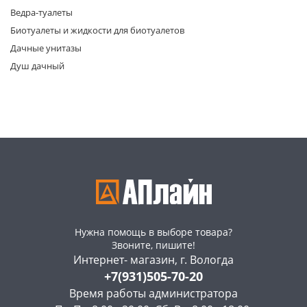
Ведра-туалеты
Биотуалеты и жидкости для биотуалетов
Дачные унитазы
Душ дачный
раз в 2 недели
Нужна помощь в выборе товара?
Звоните, пишите!
Интернет- магазин, г. Вологда
+7(931)505-70-20
Время работы администратора