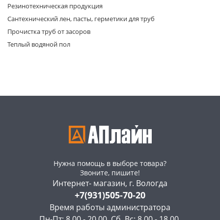
Резинотехническая продукция
Сантехнический лен, пасты, герметики для труб
Прочистка труб от засоров
Теплый водяной пол
Нужна помощь в выборе товара?
Звоните, пишите!
Интернет- магазин, г. Вологда
+7(931)505-70-20
Время работы администратора
Пн-Пт: 8.00 - 20.00, Сб, Вс: 8.00 - 18.00