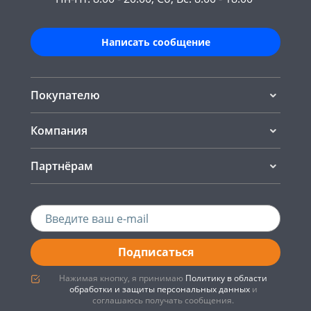
Написать сообщение
Покупателю
Компания
Партнёрам
Подписаться
Нажимая кнопку, я принимаю
Политику в области
обработки и защиты персональных данных
и
соглашаюсь получать сообщения.