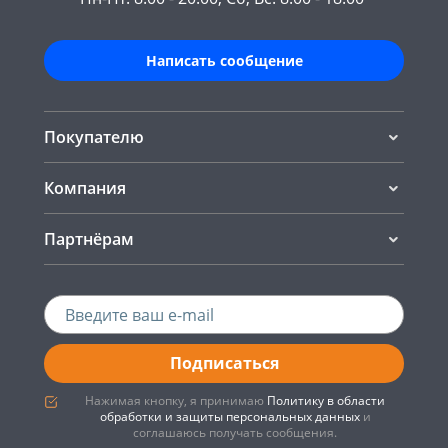
Написать сообщение
Покупателю
Компания
Партнёрам
Подписаться
Нажимая кнопку, я принимаю
Политику в области
обработки и защиты персональных данных
и
соглашаюсь получать сообщения.