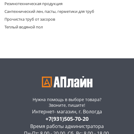
Резинотехническая продукция
Сантехнический лен, пасты, герметики для труб
Прочистка труб от засоров
Теплый водяной пол
Нужна помощь в выборе товара?
Звоните, пишите!
Интернет- магазин, г. Вологда
+7(931)505-70-20
Время работы администратора
Пн-Пт: 8.00 - 20.00, Сб, Вс: 8.00 - 18.00