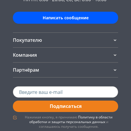
Написать сообщение
Покупателю
Компания
Партнёрам
Подписаться
Нажимая кнопку, я принимаю
Политику в области
обработки и защиты персональных данных
и
соглашаюсь получать сообщения.