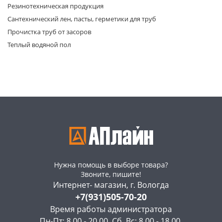
Резинотехническая продукция
Сантехнический лен, пасты, герметики для труб
Прочистка труб от засоров
Теплый водяной пол
Нужна помощь в выборе товара?
Звоните, пишите!
Интернет- магазин, г. Вологда
+7(931)505-70-20
Время работы администратора
Пн-Пт: 8.00 - 20.00, Сб, Вс: 8.00 - 18.00