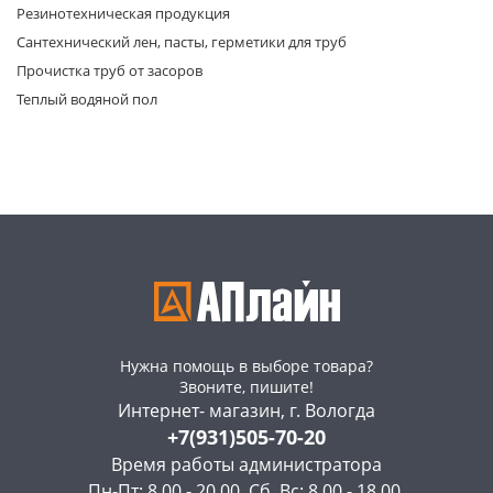
Резинотехническая продукция
Сантехнический лен, пасты, герметики для труб
Прочистка труб от засоров
Теплый водяной пол
Нужна помощь в выборе товара?
Звоните, пишите!
Интернет- магазин, г. Вологда
+7(931)505-70-20
Время работы администратора
Пн-Пт: 8.00 - 20.00, Сб, Вс: 8.00 - 18.00