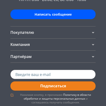
Написать сообщение
Покупателю
Компания
Партнёрам
Подписаться
Нажимая кнопку, я принимаю
Политику в области
обработки и защиты персональных данных
и
соглашаюсь получать сообщения.