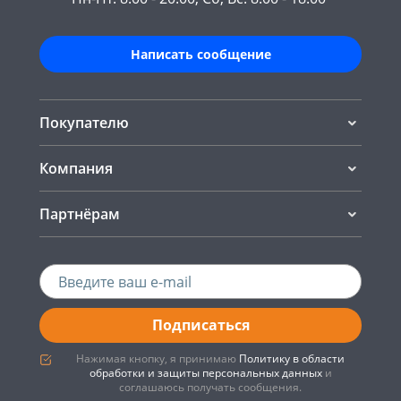
Написать сообщение
Покупателю
Компания
Партнёрам
Подписаться
Нажимая кнопку, я принимаю
Политику в области
обработки и защиты персональных данных
и
соглашаюсь получать сообщения.