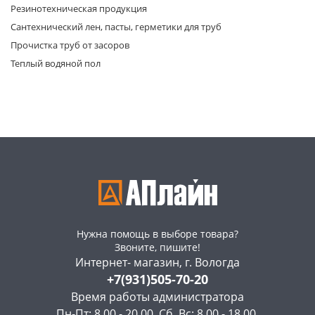
Резинотехническая продукция
Сантехнический лен, пасты, герметики для труб
Прочистка труб от засоров
Теплый водяной пол
Нужна помощь в выборе товара?
Звоните, пишите!
Интернет- магазин, г. Вологда
+7(931)505-70-20
Время работы администратора
Пн-Пт: 8.00 - 20.00, Сб, Вс: 8.00 - 18.00