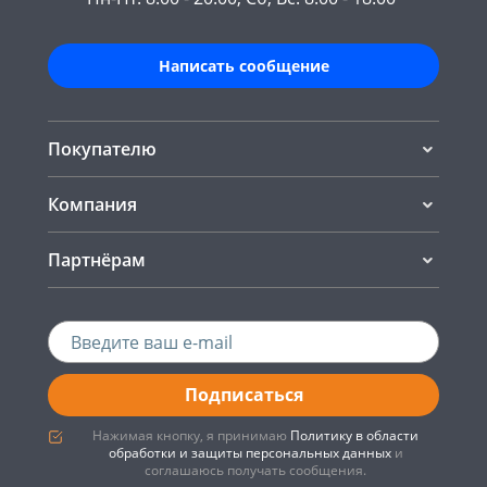
Написать сообщение
Покупателю
Компания
Партнёрам
Подписаться
Нажимая кнопку, я принимаю
Политику в области
обработки и защиты персональных данных
и
соглашаюсь получать сообщения.