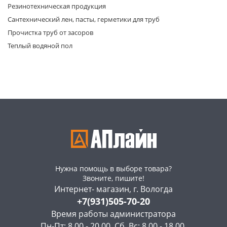
Резинотехническая продукция
Сантехнический лен, пасты, герметики для труб
Прочистка труб от засоров
Теплый водяной пол
Нужна помощь в выборе товара?
Звоните, пишите!
Интернет- магазин, г. Вологда
+7(931)505-70-20
Время работы администратора
Пн-Пт: 8.00 - 20.00, Сб, Вс: 8.00 - 18.00