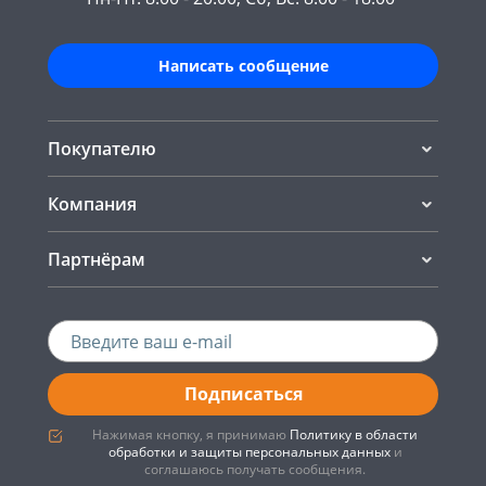
Написать сообщение
Покупателю
Компания
Партнёрам
Подписаться
Нажимая кнопку, я принимаю
Политику в области
обработки и защиты персональных данных
и
соглашаюсь получать сообщения.