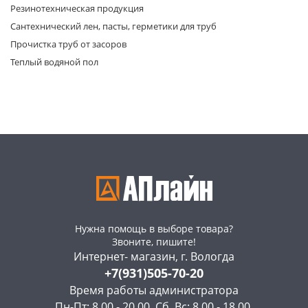
Резинотехническая продукция
Сантехнический лен, пасты, герметики для труб
Прочистка труб от засоров
Теплый водяной пол
Нужна помощь в выборе товара?
Звоните, пишите!
Интернет- магазин, г. Вологда
+7(931)505-70-20
Время работы администратора
Пн-Пт: 8.00 - 20.00, Сб, Вс: 8.00 - 18.00