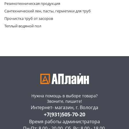
Резинотехническая продукция
Сантехнический лен, пасты, герметики для труб
Прочистка труб от засоров
Теплый водяной пол
Нужна помощь в выборе товара?
Звоните, пишите!
Интернет- магазин, г. Вологда
+7(931)505-70-20
Время работы администратора
Пн-Пт: 8.00 - 20.00, Сб, Вс: 8.00 - 18.00