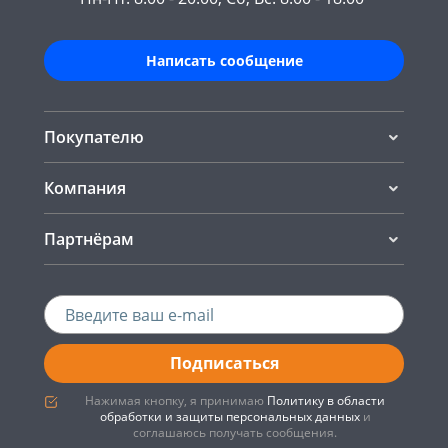
Написать сообщение
Покупателю
Компания
Партнёрам
Подписаться
Нажимая кнопку, я принимаю
Политику в области
обработки и защиты персональных данных
и
соглашаюсь получать сообщения.