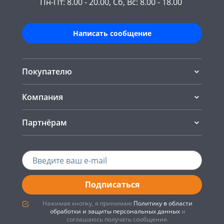
Пн-Пт: 8.00 - 20.00, Сб, Вс: 8.00 - 18.00
Написать сообщение
Покупателю
Компания
Партнёрам
Подписаться
Нажимая кнопку, я принимаю
Политику в области
обработки и защиты персональных данных
и
соглашаюсь получать сообщения.