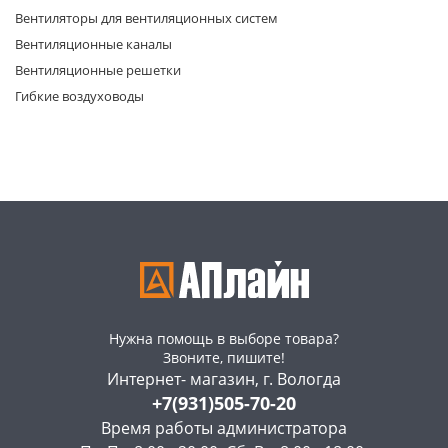
Вентиляторы для вентиляционных систем
Вентиляционные каналы
Вентиляционные решетки
Гибкие воздуховоды
раз в 2 недели
Нужна помощь в выборе товара?
Звоните, пишите!
Интернет- магазин, г. Вологда
+7(931)505-70-20
Время работы администратора