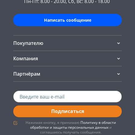
Пн-Пт: 8.00 - 20.00, Сб, Вс: 8.00 - 18.00
Написать сообщение
Покупателю
Компания
Партнёрам
Подписаться
Нажимая кнопку, я принимаю
Политику в области
обработки и защиты персональных данных
и
соглашаюсь получать сообщения.