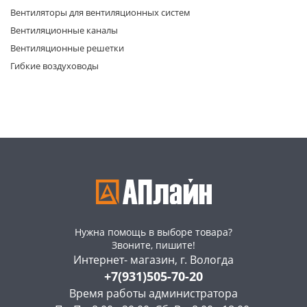
Вентиляторы для вентиляционных систем
Вентиляционные каналы
Вентиляционные решетки
Гибкие воздуховоды
раз в 2 недели
Нужна помощь в выборе товара?
Звоните, пишите!
Интернет- магазин, г. Вологда
+7(931)505-70-20
Время работы администратора