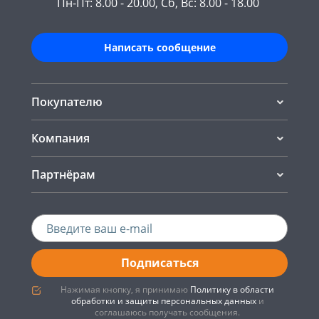
Пн-Пт: 8.00 - 20.00, Сб, Вс: 8.00 - 18.00
Написать сообщение
Покупателю
Компания
Партнёрам
Подписаться
Нажимая кнопку, я принимаю
Политику в области
обработки и защиты персональных данных
и
соглашаюсь получать сообщения.