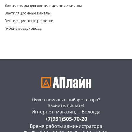
Вентиляторы для вентиляционных систем
Вентиляционные каналы
Вентиляционные решетки
Гибкие воздуховоды
раз в 2 недели
Нужна помощь в выборе товара?
Звоните, пишите!
Интернет- магазин, г. Вологда
+7(931)505-70-20
Время работы администратора