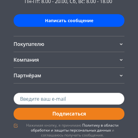
Пн-Пт: 8.00 - 20.00, Сб, Вс: 8.00 - 18.00
Написать сообщение
Покупателю
Компания
Партнёрам
Подписаться
Нажимая кнопку, я принимаю
Политику в области
обработки и защиты персональных данных
и
соглашаюсь получать сообщения.