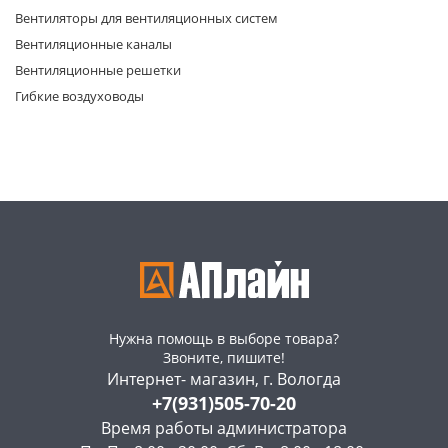
Вентиляторы для вентиляционных систем
Вентиляционные каналы
Вентиляционные решетки
Гибкие воздуховоды
раз в 2 недели
Нужна помощь в выборе товара?
Звоните, пишите!
Интернет- магазин, г. Вологда
+7(931)505-70-20
Время работы администратора