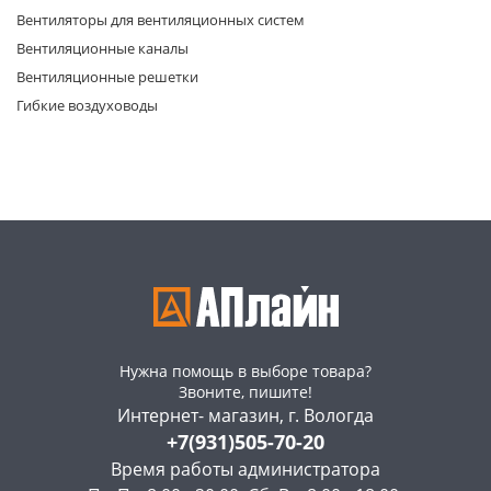
Вентиляторы для вентиляционных систем
Вентиляционные каналы
Вентиляционные решетки
Гибкие воздуховоды
раз в 2 недели
Нужна помощь в выборе товара?
Звоните, пишите!
Интернет- магазин, г. Вологда
+7(931)505-70-20
Время работы администратора