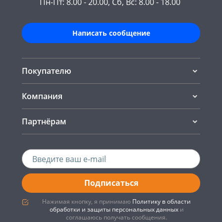
Пн-Пт: 8.00 - 20.00, Сб, Вс: 8.00 - 18.00
Написать сообщение
Покупателю
Компания
Партнёрам
Подписаться
Нажимая кнопку, я принимаю
Политику в области
обработки и защиты персональных данных
и
соглашаюсь получать сообщения.