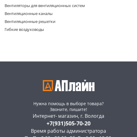
Вентиляторы для вентиляционных систем
Вентиляционные каналы
Вентиляционные решетки
Гибкие воздуховоды
раз в 2 недели
Нужна помощь в выборе товара?
Звоните, пишите!
Интернет- магазин, г. Вологда
+7(931)505-70-20
Время работы администратора