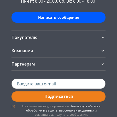
Пн-Пт: 8.00 - 20.00, Сб, Вс: 8.00 - 18.00
Написать сообщение
Покупателю
Компания
Партнёрам
Подписаться
Нажимая кнопку, я принимаю
Политику в области
обработки и защиты персональных данных
и
соглашаюсь получать сообщения.