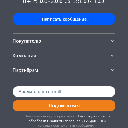
Пн-Пт: 8.00 - 20.00, Сб, Вс: 8.00 - 18.00
Написать сообщение
Покупателю
Компания
Партнёрам
Подписаться
Нажимая кнопку, я принимаю
Политику в области
обработки и защиты персональных данных
и
соглашаюсь получать сообщения.