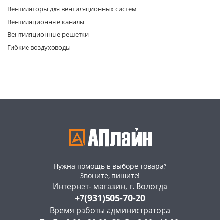
Вентиляторы для вентиляционных систем
Вентиляционные каналы
Вентиляционные решетки
Гибкие воздуховоды
раз в 2 недели
Нужна помощь в выборе товара?
Звоните, пишите!
Интернет- магазин, г. Вологда
+7(931)505-70-20
Время работы администратора