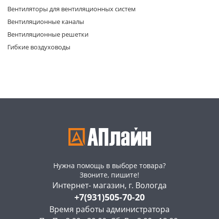
Вентиляторы для вентиляционных систем
Вентиляционные каналы
Вентиляционные решетки
Гибкие воздуховоды
раз в 2 недели
Нужна помощь в выборе товара?
Звоните, пишите!
Интернет- магазин, г. Вологда
+7(931)505-70-20
Время работы администратора