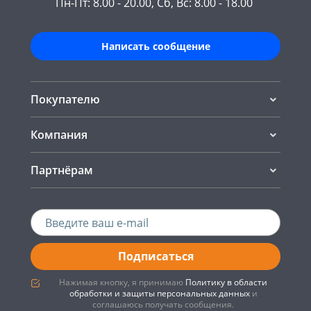
Пн-Пт: 8.00 - 20.00, Сб, Вс: 8.00 - 18.00
Написать сообщение
Покупателю
Компания
Партнёрам
Подписаться
Нажимая кнопку, я принимаю
Политику в области
обработки и защиты персональных данных
и
соглашаюсь получать сообщения.