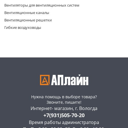
Вентиляторы для вентиляционных систем
Вентиляционные каналы
Вентиляционные решетки
Гибкие воздуховоды
раз в 2 недели
Нужна помощь в выборе товара?
Звоните, пишите!
Интернет- магазин, г. Вологда
+7(931)505-70-20
Время работы администратора