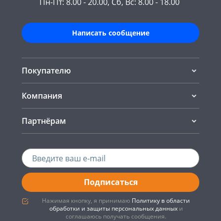
Пн-Пт: 8.00 - 20.00, Сб, Вс: 8.00 - 18.00
Написать сообщение
Покупателю
Компания
Партнёрам
Подписаться
Нажимая кнопку, я принимаю
Политику в области
обработки и защиты персональных данных
и
соглашаюсь получать сообщения.