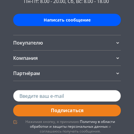
Пн-Пт: 8.00 - 20.00, Сб, Вс: 8.00 - 18.00
Написать сообщение
Покупателю
Компания
Партнёрам
Подписаться
Нажимая кнопку, я принимаю
Политику в области
обработки и защиты персональных данных
и
соглашаюсь получать сообщения.