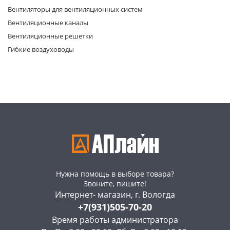
Вентиляторы для вентиляционных систем
Вентиляционные каналы
Вентиляционные решетки
Гибкие воздуховоды
раз в 2 недели
Нужна помощь в выборе товара?
Звоните, пишите!
Интернет- магазин, г. Вологда
+7(931)505-70-20
Время работы администратора