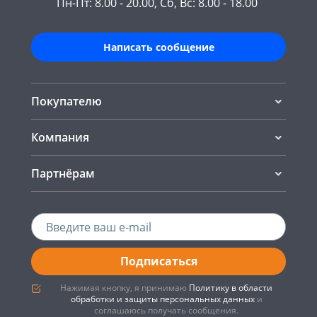
Пн-Пт: 8.00 - 20.00, Сб, Вс: 8.00 - 18.00
Написать сообщение
Покупателю
Компания
Партнёрам
Подписаться
Нажимая кнопку, я принимаю
Политику в области
обработки и защиты персональных данных
и
соглашаюсь получать сообщения.