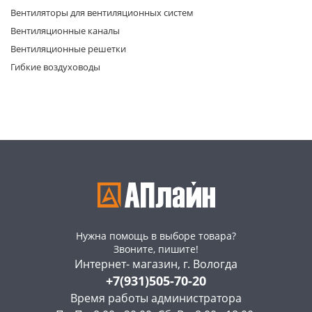
Вентиляторы для вентиляционных систем
Вентиляционные каналы
Вентиляционные решетки
Гибкие воздуховоды
раз в 2 недели
Нужна помощь в выборе товара?
Звоните, пишите!
Интернет- магазин, г. Вологда
+7(931)505-70-20
Время работы администратора