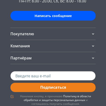
Пн-Пт: 8.00 - 20.00, Сб, Вс: 8.00 - 18.00
Написать сообщение
Покупателю
Компания
Партнёрам
Подписаться
Нажимая кнопку, я принимаю
Политику в области
обработки и защиты персональных данных
и
соглашаюсь получать сообщения.