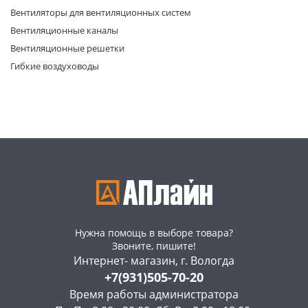
Вентиляторы для вентиляционных систем
Вентиляционные каналы
Вентиляционные решетки
Гибкие воздуховоды
раз в 2 недели
Нужна помощь в выборе товара?
Звоните, пишите!
Интернет- магазин, г. Вологда
+7(931)505-70-20
Время работы администратора