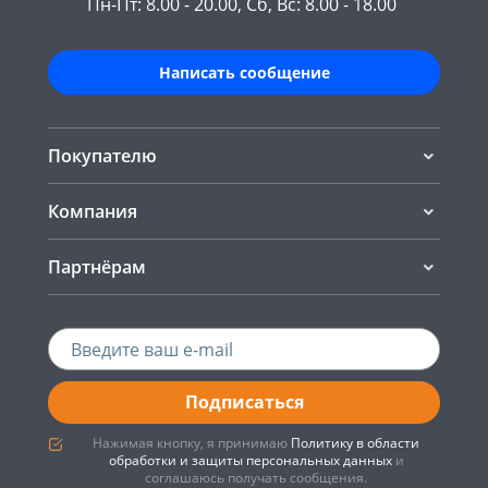
Пн-Пт: 8.00 - 20.00, Сб, Вс: 8.00 - 18.00
Написать сообщение
Покупателю
Компания
Партнёрам
Подписаться
Нажимая кнопку, я принимаю
Политику в области
обработки и защиты персональных данных
и
соглашаюсь получать сообщения.