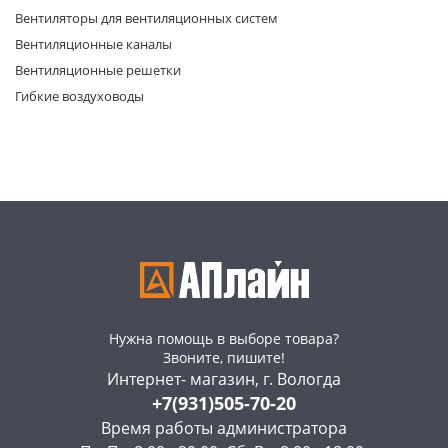
Вентиляторы для вентиляционных систем
Вентиляционные каналы
Вентиляционные решетки
Гибкие воздуховоды
раз в 2 недели
Нужна помощь в выборе товара?
Звоните, пишите!
Интернет- магазин, г. Вологда
+7(931)505-70-20
Время работы администратора