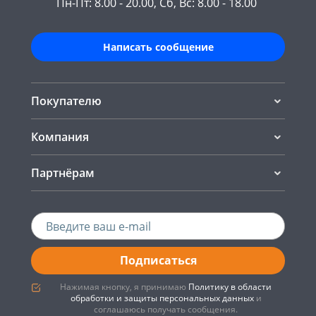
Пн-Пт: 8.00 - 20.00, Сб, Вс: 8.00 - 18.00
Написать сообщение
Покупателю
Компания
Партнёрам
Подписаться
Нажимая кнопку, я принимаю
Политику в области
обработки и защиты персональных данных
и
соглашаюсь получать сообщения.