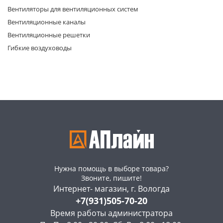
Вентиляторы для вентиляционных систем
Вентиляционные каналы
Вентиляционные решетки
Гибкие воздуховоды
раз в 2 недели
Нужна помощь в выборе товара?
Звоните, пишите!
Интернет- магазин, г. Вологда
+7(931)505-70-20
Время работы администратора